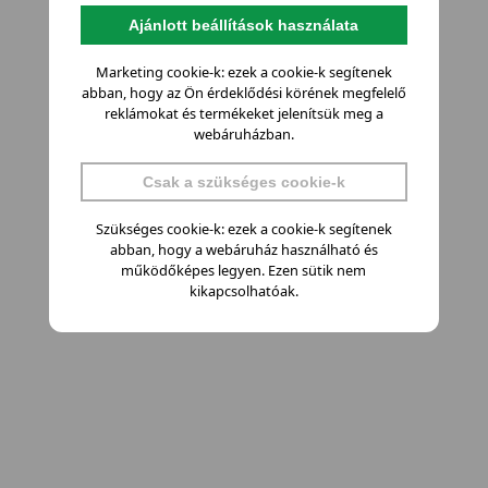
Ajánlott beállítások használata
Marketing cookie-k: ezek a cookie-k segítenek
abban, hogy az Ön érdeklődési körének megfelelő
reklámokat és termékeket jelenítsük meg a
webáruházban.
Csak a szükséges cookie-k
Szükséges cookie-k: ezek a cookie-k segítenek
abban, hogy a webáruház használható és
működőképes legyen. Ezen sütik nem
kikapcsolhatóak.