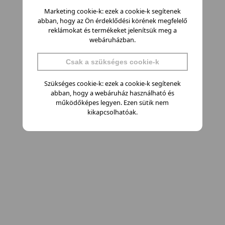
Marketing cookie-k: ezek a cookie-k segítenek
abban, hogy az Ön érdeklődési körének megfelelő
reklámokat és termékeket jelenítsük meg a
webáruházban.
Csak a szükséges cookie-k
Szükséges cookie-k: ezek a cookie-k segítenek
abban, hogy a webáruház használható és
működőképes legyen. Ezen sütik nem
kikapcsolhatóak.