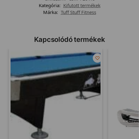
Kategória:
Kifutott termékek
Márka:
Tuff Stuff Fitness
Kapcsolódó termékek