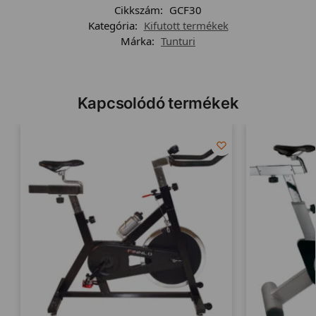
Cikkszám:
GCF30
Kategória:
Kifutott termékek
Márka:
Tunturi
Kapcsolódó termékek