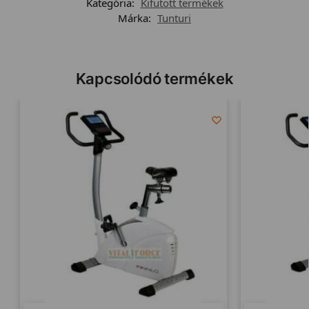
Kategória:
Kifutott termékek
Márka:
Tunturi
Kapcsolódó termékek