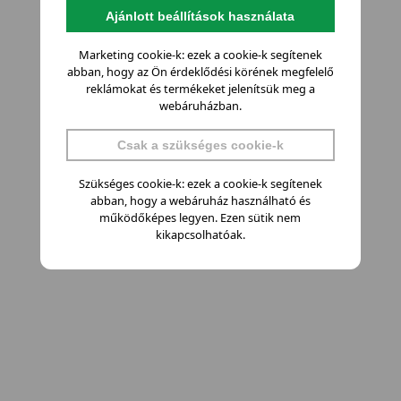
Ajánlott beállítások használata
Marketing cookie-k: ezek a cookie-k segítenek
abban, hogy az Ön érdeklődési körének megfelelő
reklámokat és termékeket jelenítsük meg a
webáruházban.
Csak a szükséges cookie-k
Szükséges cookie-k: ezek a cookie-k segítenek
abban, hogy a webáruház használható és
működőképes legyen. Ezen sütik nem
kikapcsolhatóak.