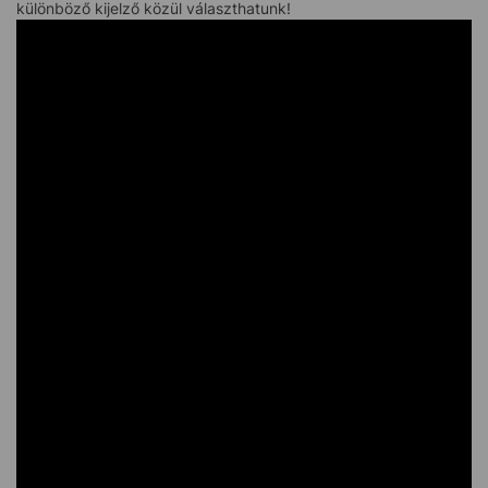
különböző kijelző közül választhatunk!