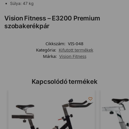
Súlya: 47 kg
Vision Fitness – E3200 Premium
szobakerékpár
Cikkszám:
VIS-048
Kategória:
Kifutott termékek
Márka:
Vision Fitness
Kapcsolódó termékek