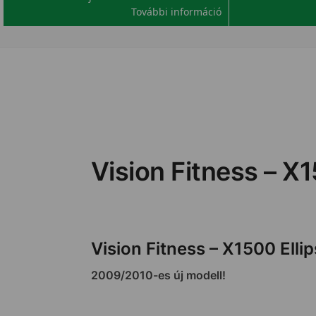
További információ
Vision Fitness – X1
Vision Fitness – X1500 Ellip
2009/2010-es új modell!