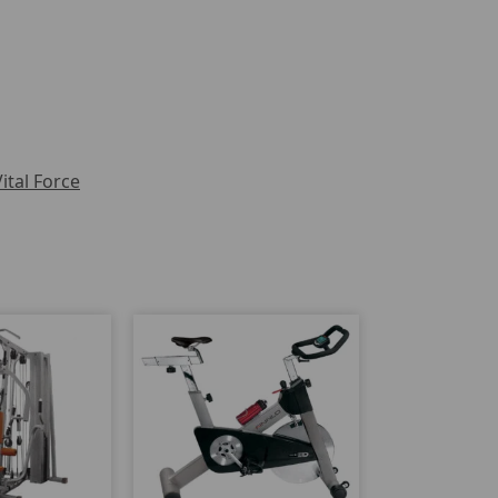
Vital Force