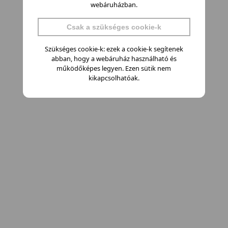
webáruházban.
Csak a szükséges cookie-k
Szükséges cookie-k: ezek a cookie-k segítenek
abban, hogy a webáruház használható és
működőképes legyen. Ezen sütik nem
kikapcsolhatóak.