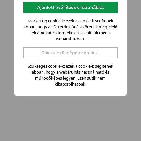
Ajánlott beállítások használata
Marketing cookie-k: ezek a cookie-k segítenek
abban, hogy az Ön érdeklődési körének megfelelő
reklámokat és termékeket jelenítsük meg a
webáruházban.
Csak a szükséges cookie-k
Szükséges cookie-k: ezek a cookie-k segítenek
abban, hogy a webáruház használható és
működőképes legyen. Ezen sütik nem
kikapcsolhatóak.