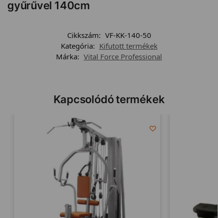
gyűrűvel 140cm
Cikkszám:
VF-KK-140-50
Kategória:
Kifutott termékek
Márka:
Vital Force Professional
Kapcsolódó termékek