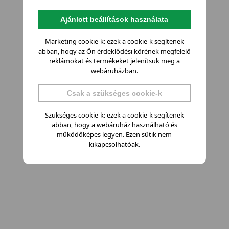
Ajánlott beállítások használata
Marketing cookie-k: ezek a cookie-k segítenek
abban, hogy az Ön érdeklődési körének megfelelő
reklámokat és termékeket jelenítsük meg a
webáruházban.
Csak a szükséges cookie-k
Szükséges cookie-k: ezek a cookie-k segítenek
abban, hogy a webáruház használható és
működőképes legyen. Ezen sütik nem
kikapcsolhatóak.