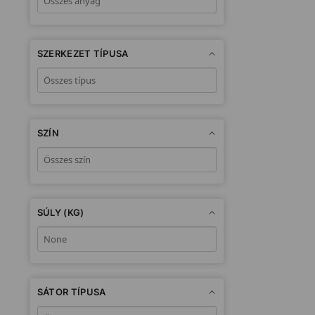
SZERKEZET TÍPUSA
SZÍN
SÚLY (KG)
SÁTOR TÍPUSA