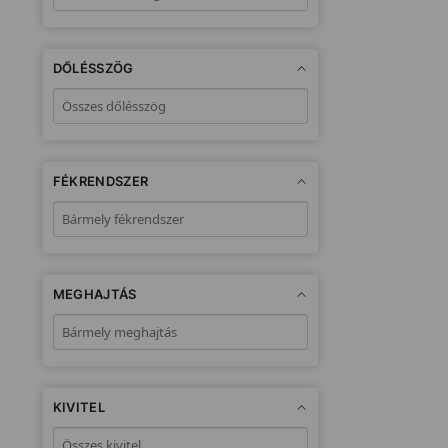
DŐLÉSSZÖG
FÉKRENDSZER
MEGHAJTÁS
KIVITEL