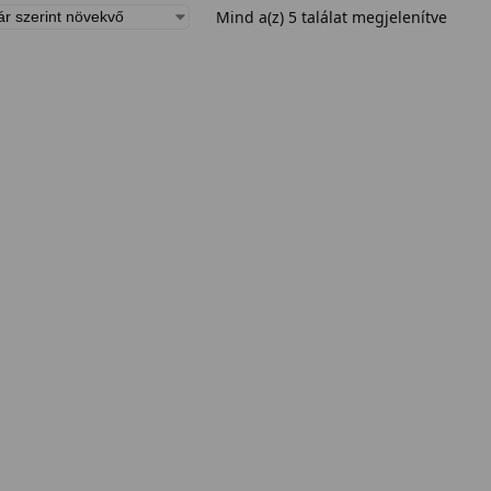
Mind a(z) 5 találat megjelenítve