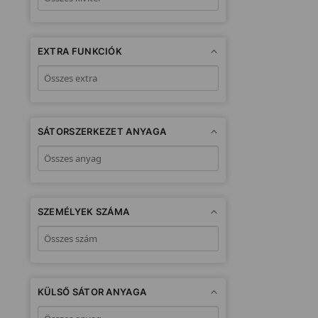
EXTRA FUNKCIÓK
SÁTORSZERKEZET ANYAGA
SZEMÉLYEK SZÁMA
KÜLSŐ SÁTOR ANYAGA