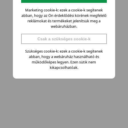
Marketing cookie-k: ezek a cookie-k segítenek
abban, hogy az Ön érdeklődési körének megfelelő
reklámokat és termékeket jelenítsük meg a
webáruházban.
Csak a szükséges cookie-k
Szükséges cookie-k: ezek a cookie-k segítenek
abban, hogy a webáruház használható és
működőképes legyen. Ezen sütik nem
kikapcsolhatóak.