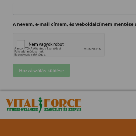
A nevem, e-mail címem, és weboldalcímem mentése a