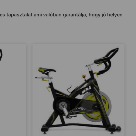
es tapasztalat ami valóban garantálja, hogy jó helyen