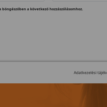
 böngészőben a következő hozzászólásomhoz.
Adatkezelési tájék