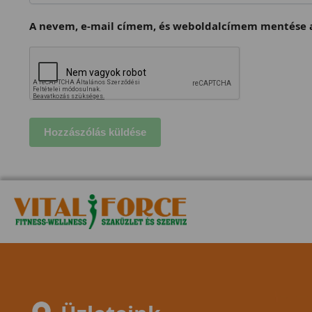
A nevem, e-mail címem, és weboldalcímem mentése a