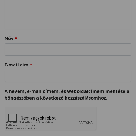
Név
*
E-mail cím
*
A nevem, e-mail címem, és weboldalcímem mentése a
böngészőben a következő hozzászólásomhoz.