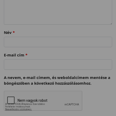
Név
*
E-mail cím
*
A nevem, e-mail címem, és weboldalcímem mentése a
böngészőben a következő hozzászólásomhoz.