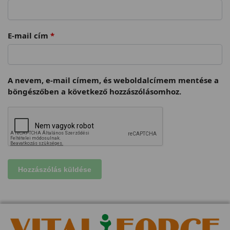
E-mail cím
*
A nevem, e-mail címem, és weboldalcímem mentése a
böngészőben a következő hozzászólásomhoz.