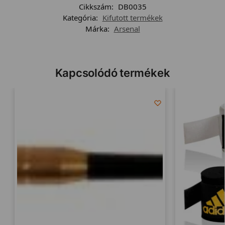
Cikkszám:
DB0035
Kategória:
Kifutott termékek
Márka:
Arsenal
Kapcsolódó termékek