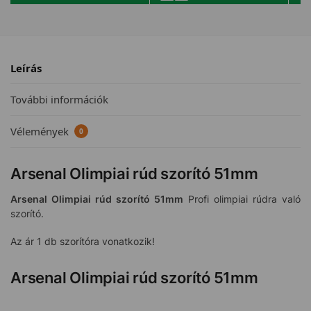
Leírás
További információk
Vélemények
0
Arsenal Olimpiai rúd szorító 51mm
Arsenal Olimpiai rúd szorító 51mm
Profi olimpiai rúdra való
szorító.
Az ár 1 db szorítóra vonatkozik!
Arsenal Olimpiai rúd szorító 51mm