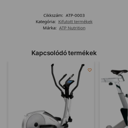
Cikkszám:
ATP-0003
Kategória:
Kifutott termékek
Márka:
ATP Nutrition
Kapcsolódó termékek