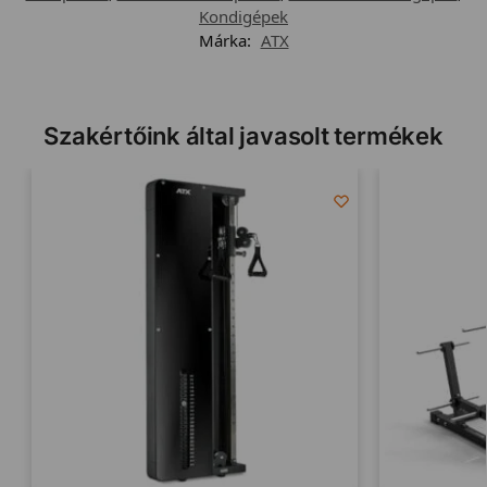
Kondigépek
Márka:
ATX
Szakértőink által javasolt termékek