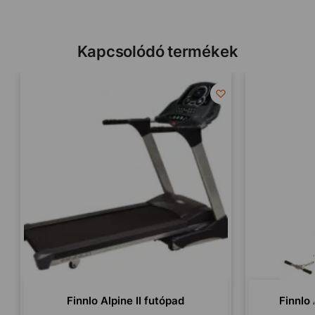
Kapcsolódó termékek
Finnlo Alpine II futópad
Finnlo