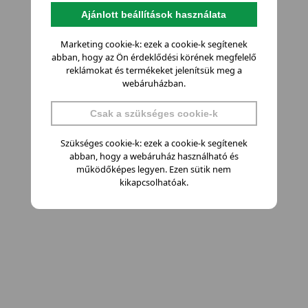
Ajánlott beállítások használata
Marketing cookie-k: ezek a cookie-k segítenek
abban, hogy az Ön érdeklődési körének megfelelő
reklámokat és termékeket jelenítsük meg a
webáruházban.
Csak a szükséges cookie-k
Szükséges cookie-k: ezek a cookie-k segítenek
abban, hogy a webáruház használható és
működőképes legyen. Ezen sütik nem
kikapcsolhatóak.