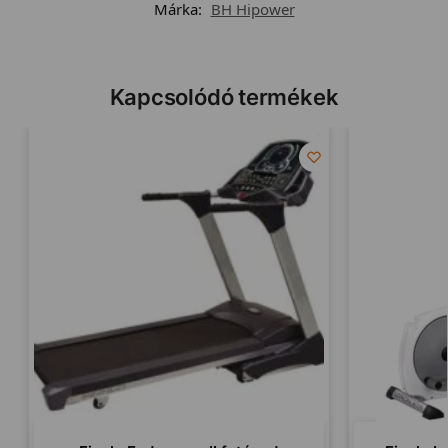
Márka:
BH Hipower
Kapcsolódó termékek