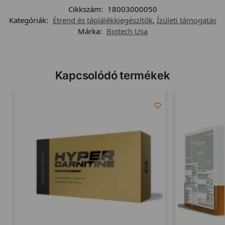
Cikkszám:
18003000050
Kategóriák:
Étrend és táplálékkiegészítők
,
Ízületi támogatás
Márka:
Biotech Usa
Kapcsolódó termékek