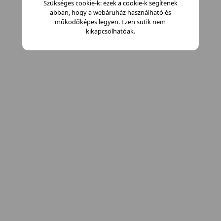
Szükséges cookie-k: ezek a cookie-k segítenek
abban, hogy a webáruház használható és
működőképes legyen. Ezen sütik nem
kikapcsolhatóak.