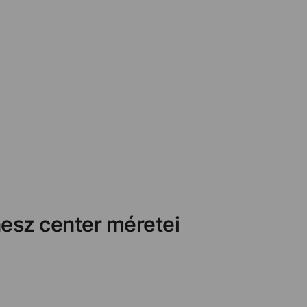
nesz center méretei