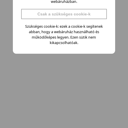
webáruházban.
Csak a szükséges cookie-k
Szükséges cookie-k: ezek a cookie-k segítenek
abban, hogy a webáruház használható és
működőképes legyen. Ezen sütik nem
kikapcsolhatóak.