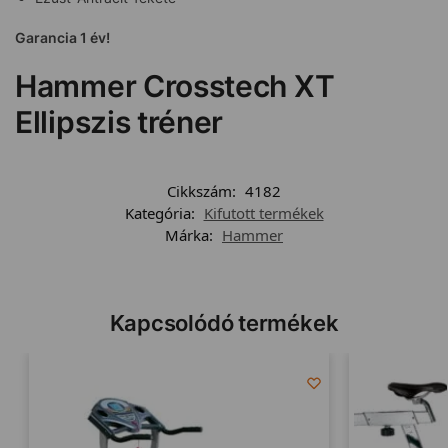
Garancia 1 év!
Hammer Crosstech XT
Ellipszis tréner
Cikkszám:
4182
Kategória:
Kifutott termékek
Márka:
Hammer
Kapcsolódó termékek