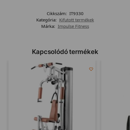
Cikkszám:
IT9330
Kategória:
Kifutott termékek
Márka:
Impulse Fitness
Kapcsolódó termékek