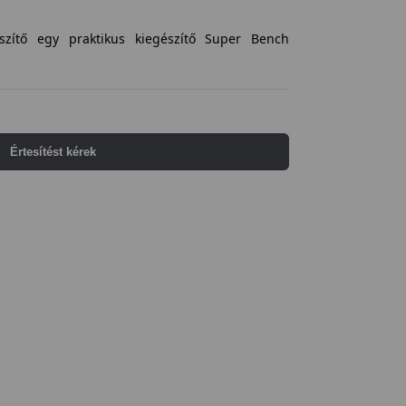
szítő egy praktikus kiegészítő Super Bench
Értesítést kérek