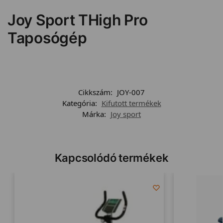
Joy Sport THigh Pro
Taposógép
Cikkszám:
JOY-007
Kategória:
Kifutott termékek
Márka:
Joy sport
Kapcsolódó termékek