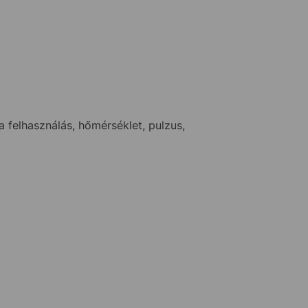
 felhasználás, hőmérséklet, pulzus,