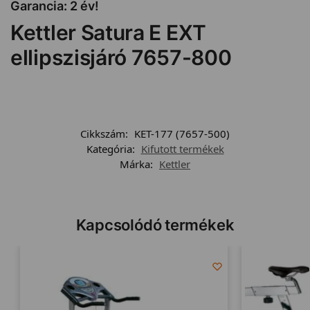
Garancia: 2 év!
Kettler Satura E EXT
ellipszisjáró 7657-800
Cikkszám:
KET-177 (7657-500)
Kategória:
Kifutott termékek
Márka:
Kettler
Kapcsolódó termékek