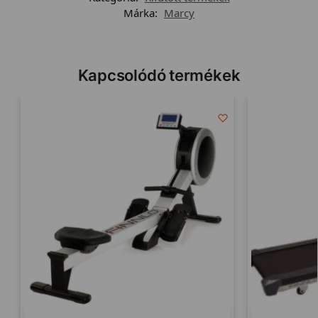
Márka:
Marcy
Kapcsolódó termékek