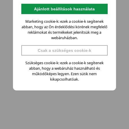
Ajánlott beállítások használata
Marketing cookie-k: ezek a cookie-k segítenek
abban, hogy az Ön érdeklődési körének megfelelő
reklámokat és termékeket jelenítsük meg a
webáruházban.
Csak a szükséges cookie-k
Szükséges cookie-k: ezek a cookie-k segítenek
abban, hogy a webáruház használható és
működőképes legyen. Ezen sütik nem
kikapcsolhatóak.