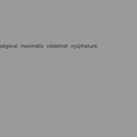
tségével maximális védelmet nyújthatunk