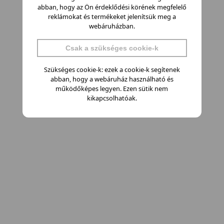
abban, hogy az Ön érdeklődési körének megfelelő
reklámokat és termékeket jelenítsük meg a
webáruházban.
Csak a szükséges cookie-k
Szükséges cookie-k: ezek a cookie-k segítenek
abban, hogy a webáruház használható és
működőképes legyen. Ezen sütik nem
kikapcsolhatóak.