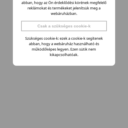
abban, hogy az Ön érdeklődési körének megfelelő
reklámokat és termékeket jelenítsük meg a
webáruházban.
Csak a szükséges cookie-k
Szükséges cookie-k: ezek a cookie-k segítenek
abban, hogy a webáruház használható és
működőképes legyen. Ezen sütik nem
kikapcsolhatóak.