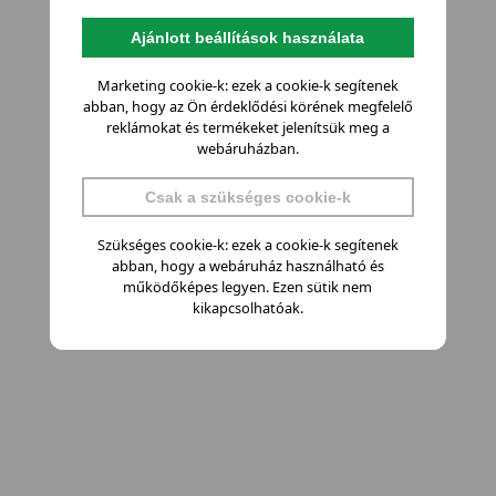
Ajánlott beállítások használata
Marketing cookie-k: ezek a cookie-k segítenek
abban, hogy az Ön érdeklődési körének megfelelő
reklámokat és termékeket jelenítsük meg a
webáruházban.
Csak a szükséges cookie-k
Szükséges cookie-k: ezek a cookie-k segítenek
abban, hogy a webáruház használható és
működőképes legyen. Ezen sütik nem
kikapcsolhatóak.