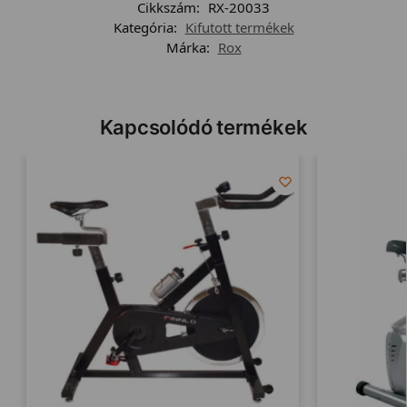
Cikkszám:
RX-20033
Kategória:
Kifutott termékek
Márka:
Rox
Kapcsolódó termékek