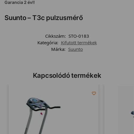
Garancia 2 év!!
Suunto – T3c pulzusmérő
Cikkszám:
STO-0183
Kategória:
Kifutott termékek
Márka:
Suunto
Kapcsolódó termékek