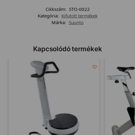
Cikkszám:
STO-0022
Kategória:
Kifutott termékek
Márka:
Suunto
Kapcsolódó termékek