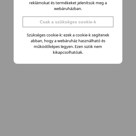
reklámokat és termékeket jelenítsük meg a
webáruházban.
Csak a szükséges cookie-k
Szükséges cookie-k: ezek a cookie-k segítenek
abban, hogy a webáruház használható és
működőképes legyen. Ezen sütik nem
kikapcsolhatóak.