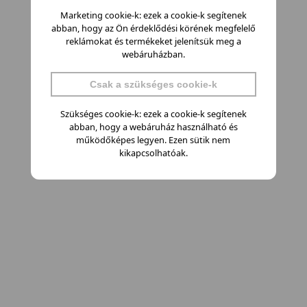
Marketing cookie-k: ezek a cookie-k segítenek
abban, hogy az Ön érdeklődési körének megfelelő
reklámokat és termékeket jelenítsük meg a
webáruházban.
Csak a szükséges cookie-k
Szükséges cookie-k: ezek a cookie-k segítenek
abban, hogy a webáruház használható és
működőképes legyen. Ezen sütik nem
kikapcsolhatóak.