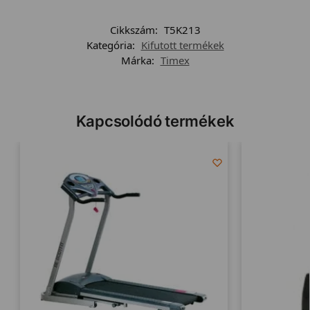
Cikkszám:
T5K213
Kategória:
Kifutott termékek
Márka:
Timex
Kapcsolódó termékek