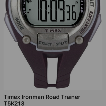
Timex Ironman Road Trainer
T5K213