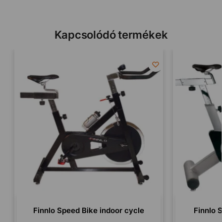
Kapcsolódó termékek
Finnlo Speed Bike indoor cycle
Finnlo 