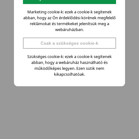
Marketing cookie-k: ezek a cookie-k segítenek
abban, hogy az Ön érdeklődési körének megfelelő
reklámokat és termékeket jelenítsük meg a
webáruházban.
Csak a szükséges cookie-k
Szükséges cookie-k: ezek a cookie-k segítenek
abban, hogy a webáruház használható és
működőképes legyen. Ezen sütik nem
kikapcsolhatóak.