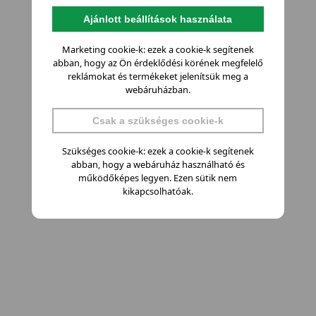
Ajánlott beállítások használata
Marketing cookie-k: ezek a cookie-k segítenek
abban, hogy az Ön érdeklődési körének megfelelő
reklámokat és termékeket jelenítsük meg a
webáruházban.
Csak a szükséges cookie-k
Szükséges cookie-k: ezek a cookie-k segítenek
abban, hogy a webáruház használható és
működőképes legyen. Ezen sütik nem
kikapcsolhatóak.