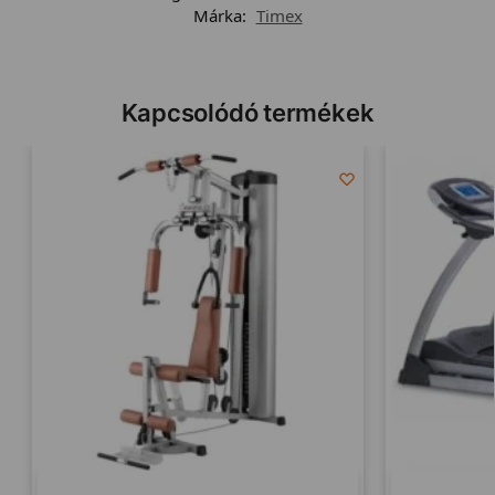
Márka:
Timex
Kapcsolódó termékek