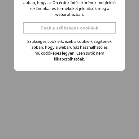
abban, hogy az Ön érdeklődési körének megfelelő
reklámokat és termékeket jelenítsük meg a
webáruházban.
Csak a szükséges cookie-k
Szükséges cookie-k: ezek a cookie-k segítenek
abban, hogy a webáruház használható és
működőképes legyen. Ezen sütik nem
kikapcsolhatóak.