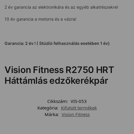
2 év garancia az elektronikára és az egyéb alkatrészekre!
10 év garancia a motorra és a vázra!
Garancia: 2 év ! ( Stúdió felhasználás esetében 1 év)
Vision Fitness R2750 HRT
Háttámlás edzőkerékpár
Cikkszám:
VIS-053
Kategória:
Kifutott termékek
Márka:
Vision Fitness