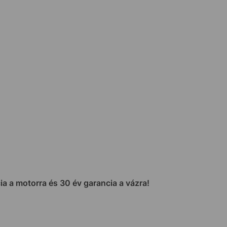
cia a motorra és 30 év garancia a vázra!