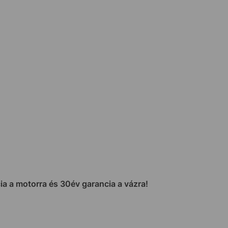
cia a motorra és 30év garancia a vázra!